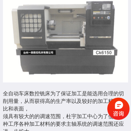
全自动车床数控铣床为了保证加工是能选用合理的切
削用量，从而获得高的生产率以及较好的加工精度和
比和表面，
须具有较大的的调速范围，杜宇加工中心为了使用各
种工序各种加工材料的要求主轴系统的调速范围还应