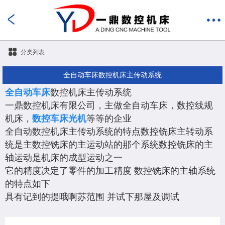
分类列表
全自动车床数控机床主传动系统
全自动车床
数控机床主传动系统
一鼎数控机床有限公司，主做全自动车床，数控线规
机床，
数控车床光机
等等的企业
全自动数控机床主传动系统的特点数控铣床主转动系
统是主数控铣床的主运动站的那个系统数控铣床的主
轴运动是机床的成型运动之一
它的精度决定了零件的加工精度 数控铣床的主轴系统
的特点如下
具有记到的提哦啊苏范围 并试下那屋及调试