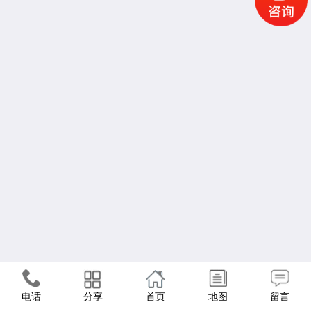
电话
分享
首页
地图
留言