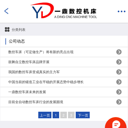
分类列表
公司动态
数控车床（可定做生产）将有新的亮点出现
鼓舞自立数控车床品牌开展
我国的数控车床变成真实的主力军
中国当前的锻造工业在平稳的开展态势中稳步增长
一鼎数控车床未来的发展
目前全自动数控车床行业的发展困境
上一页
1
2
3
下一页