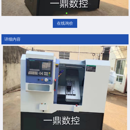
在线询价
详细内容